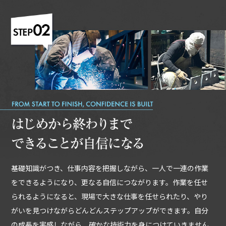
基礎知識がつき、仕事内容を把握しながら、一人で一連の作業
をできるようになり、更なる自信につながります。作業を任せ
られるようになると、現場で大きな仕事を任せられたり、やり
がいを見つけながらどんどんステップアップができます。自分
の成長を実感しながら、確かな技術力を身につけていきません