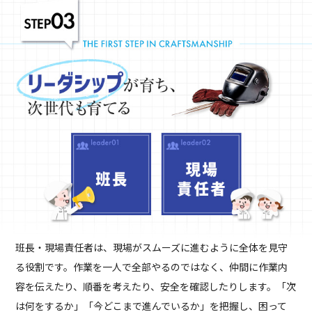
班長・現場責任者は、現場がスムーズに進むように全体を見守
る役割です。作業を一人で全部やるのではなく、仲間に作業内
容を伝えたり、順番を考えたり、安全を確認したりします。「次
は何をするか」「今どこまで進んでいるか」を把握し、困って