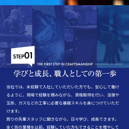
当社では、未経験で入社していただいた方でも、安心して働け
るように、現場で経験を積みながら、資格取得を行い、溶接や
玉掛、ガスなどの工事に必要な基礎スキルを身につけていただ
けます。
周りの先輩スタッフに聞きながら、日々学び、成長できます。
全く別の業種を以前、経験していた方もできることを増やして