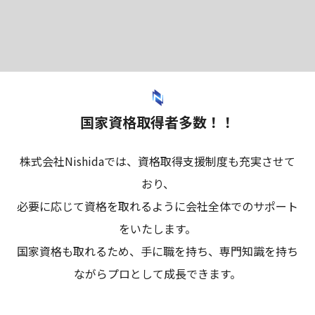
国家資格取得者多数！！
株式会社Nishidaでは、資格取得支援制度も充実させて
おり、
必要に応じて資格を取れるように会社全体でのサポート
をいたします。
国家資格も取れるため、手に職を持ち、専門知識を持ち
ながらプロとして成長できます。