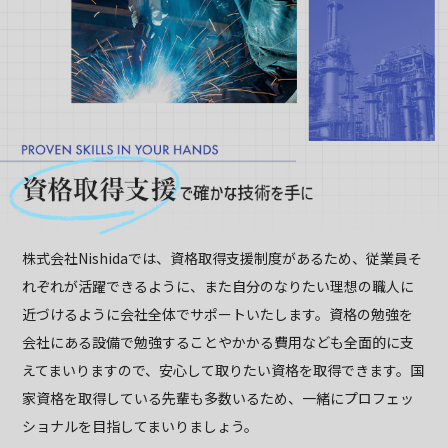
株式会社Nishidaでは、資格取得支援制度があるため、従業員そ
れぞれが活躍できるように、また自分のなりたい理想の職人に
近づけるように会社全体でサポートいたします。資格の勉強を
会社にある設備で勉強することやかかる費用なども全面的に支
えてまいりますので、安心して取りたい資格を取得できます。国
家資格を取得している先輩も多数いるため、一緒にプロフェッ
ショナルを目指してまいりましょう。