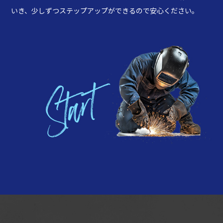
いき、少しずつステップアップができるので安心ください。