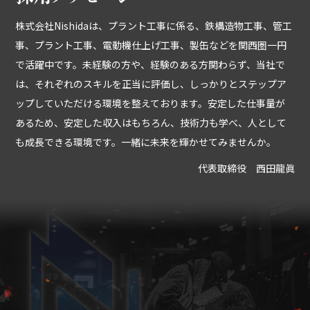
株式会社Nishidaは、プラント工事に係る、鉄構造物工事、管工
事、プラント工事、電動機仕上げ工事、製缶などを関西圏一円
で活躍中です。未経験の方や、経験のある方関わらず、当社で
は、それぞれのスキルを正当に評価し、しっかりとステップア
ップしていただける環境を整えております。安定した仕事量が
あるため、安定した収入はもちろん、技術力も学べ、人として
も成長できる環境です。一緒に未来を輝かせてみませんか。
代表取締役 西田龍眞