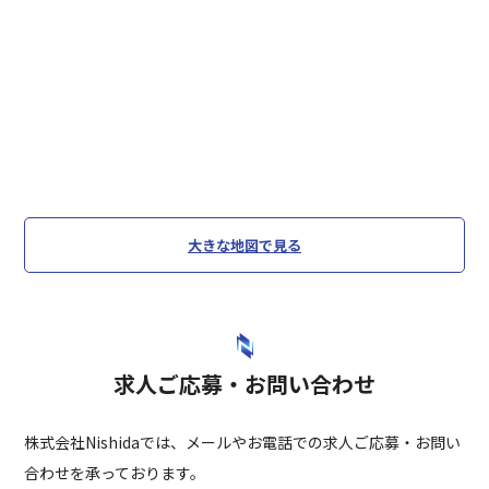
大きな地図で見る
求人ご応募・お問い合わせ
株式会社Nishidaでは、メールやお電話での求人ご応募・お問い
合わせを承っております。