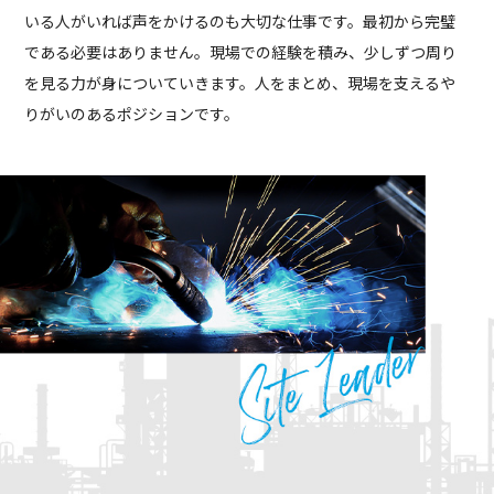
いる人がいれば声をかけるのも大切な仕事です。最初から完璧
である必要はありません。現場での経験を積み、少しずつ周り
を見る力が身についていきます。人をまとめ、現場を支えるや
りがいのあるポジションです。