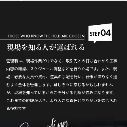
管理職は、現場作業だけでなく、取引先との打ち合わせや工事
内容の確認、スケジュール調整などを行う立場です。また、現
場に必要な人員や資材、道具の手配を行い、仕事が滞りなく進
むよう全体を管理します。難しそうに感じるかもしれません
が、現場を知っているからこそ分かる判断が強みになります。
これまでの経験が活き、より大きな責任とやりがいを感じられ
る役割です。